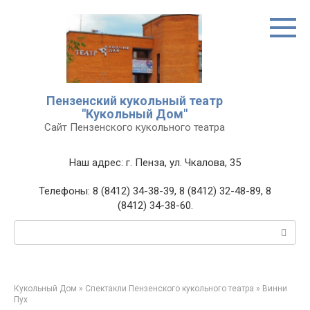
Перейти
к
контенту
Пензенский кукольный театр
"Кукольный Дом"
Сайт Пензенского кукольного театра
Наш адрес: г. Пенза, ул. Чкалова, 35
Телефоны: 8 (8412) 34-38-39, 8 (8412) 32-48-89, 8
(8412) 34-38-60.
Поиск:
Кукольный Дом
»
Спектакли Пензенского кукольного театра
»
Винни
Пух