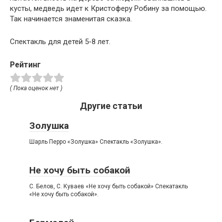
кусты, медведь идет к Кристоферу Робину за помощью.
Так начинается знаменитая сказка.
Спектакль для детей 5-8 лет.
Рейтинг
( Пока оценок нет )
Другие статьи
Золушка
Шарль Перро «Золушка» Спектакль «Золушка».
Не хочу быть собакой
С. Белов, С. Куваев «Не хочу быть собакой» Спекатакль
«Не хочу быть собакой».