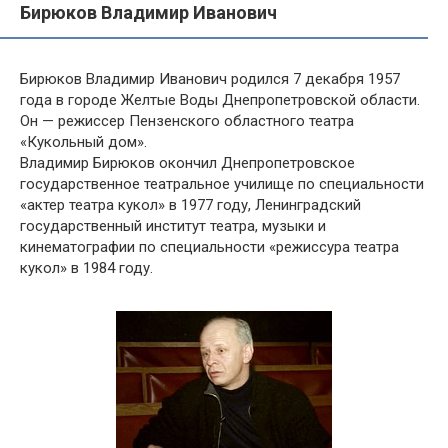
Бирюков Владимир Иванович
Бирюков Владимир Иванович родился 7 декабря 1957
года в городе Желтые Воды Днепропетровской области.
Он — режиссер Пензенского областного театра
«Кукольный дом».
Владимир Бирюков окончил Днепропетровское
государственное театральное училище по специальности
«актер театра кукол» в 1977 году, Ленинградский
государственный институт театра, музыки и
кинематографии по специальности «режиссура театра
кукол» в 1984 году.