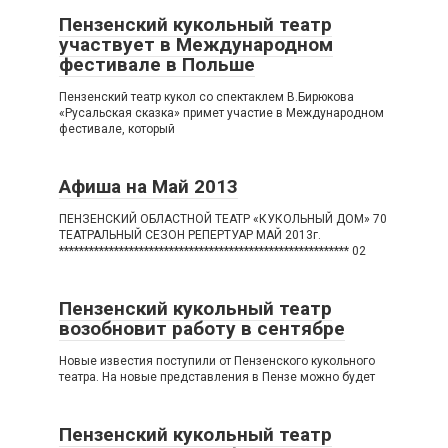
Пензенский кукольный театр
участвует в Международном
фестивале в Польше
Пензенский театр кукол со спектаклем В.Бирюкова
«Русальская сказка» примет участие в Международном
фестивале, который
Афиша на Май 2013
ПЕНЗЕНСКИЙ ОБЛАСТНОЙ ТЕАТР «КУКОЛЬНЫЙ ДОМ» 70
ТЕАТРАЛЬНЫЙ СЕЗОН РЕПЕРТУАР МАЙ 2013г.
********************************************************** 02
Пензенский кукольный театр
возобновит работу в сентябре
Новые известия поступили от Пензенского кукольного
театра. На новые представления в Пензе можно будет
Пензенский кукольный театр