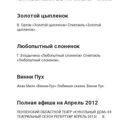
Золотой цыпленок
В. Орлов «Золотой цыпленок» Спектакль «Золотой
цыпленок».
Любопытный слоненок
Г. Владычина «Любопытный слоненок» Спектакль
«Любопытный слоненок».
Винни Пух
Алан Милн «Винни-Пух» Любимая сказка. Винни Пух.
Полная афиша на Апрель 2012
ПЕНЗЕНСКИЙ ОБЛАСТНОЙ ТЕАТР «КУКОЛЬНЫЙ ДОМ» 69
ТЕАТРАЛЬНЫЙ СЕЗОН РЕПЕРТУАР АПРЕЛЬ 2012г. В.