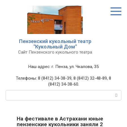
Перейти
к
контенту
Пензенский кукольный театр
"Кукольный Дом"
Сайт Пензенского кукольного театра
Наш адрес: г. Пенза, ул. Чкалова, 35
Телефоны: 8 (8412) 34-38-39, 8 (8412) 32-48-89, 8
(8412) 34-38-60.
Поиск:
На фестивале в Астрахани юные
пензенские кукольники заняли 2